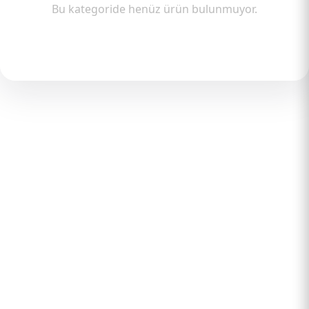
Bu kategoride henüz ürün bulunmuyor.