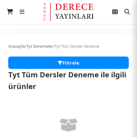
Anasayfa
/
Tyt Denemeler
/
Tyt Tüm Dersler Deneme
Filtrele
Tyt Tüm Dersler Deneme ile ilgili
ürünler